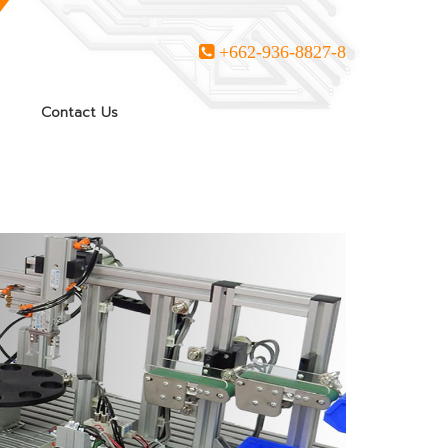
+662-936-8827-8
Contact Us