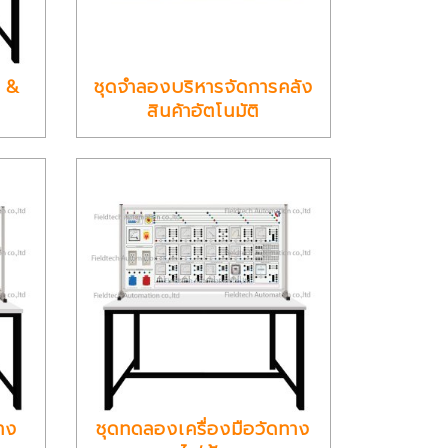
 &
ชุดจำลองบริหารจัดการคลัง
สินค้าอัตโนมัติ
ทาง
ชุดทดลองเครื่องมือวัดทาง