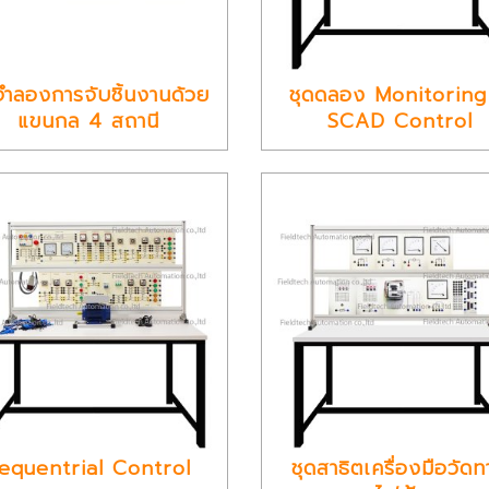
จำลองการจับชิ้นงานด้วย
ชุดดลอง Monitoring
แขนกล 4 สถานี
SCAD Control
equentrial Control
ชุดสาธิตเครื่องมือวัด