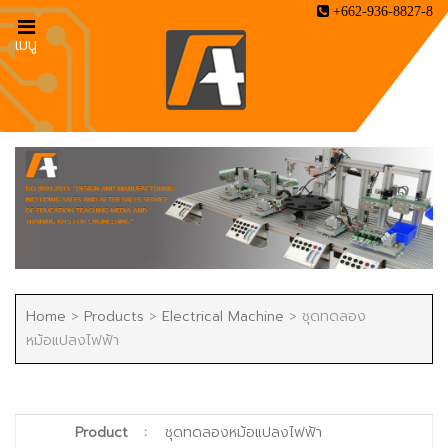
+662-936-8827-8
เมนู
Home
>
Products
>
Electrical Machine
>
ชุดทดลอง
หม้อแปลงไฟฟ้า
Product
:
ชุดทดลองหม้อแปลงไฟฟ้า